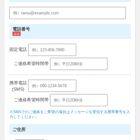
電話番号
固定電話
ご連絡希望時間帯
携帯電話
(SMS)
ご連絡希望時間帯
※SMSでのご連絡をご希望の場合はメッセージを受信する携帯番号を入
力してください。
ご住所