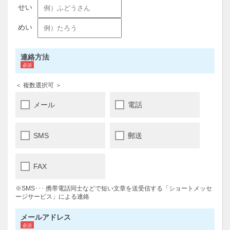
連絡方法
＜ 複数選択可 ＞
メール
電話
SMS
郵送
FAX
※SMS･･･ 携帯電話同士などで短い文章を送受信する「ショートメッセ
ージサービス」による連絡
メールアドレス