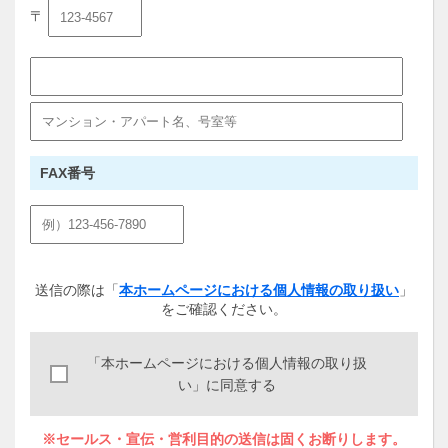
〒
FAX番号
送信の際は「
本ホームページにおける個人情報の取り扱い
」
をご確認ください。
「本ホームページにおける個人情報の取り扱
い」に同意する
※セールス・宣伝・営利目的の送信は固くお断りします。