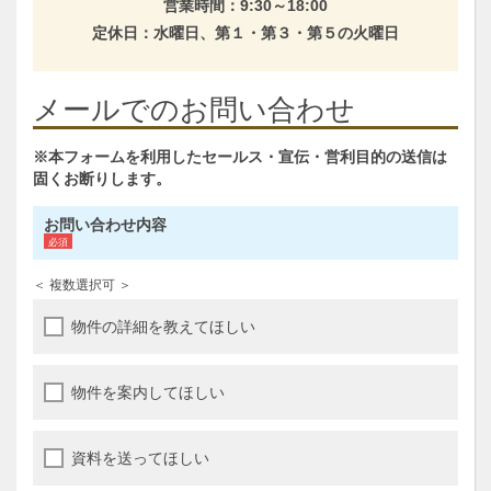
営業時間：9:30～18:00
定休日：水曜日、第１・第３・第５の火曜日
メールでのお問い合わせ
※本フォームを利用したセールス・宣伝・営利目的の送信は
固くお断りします。
お問い合わせ内容
＜ 複数選択可 ＞
物件の詳細を教えてほしい
物件を案内してほしい
資料を送ってほしい