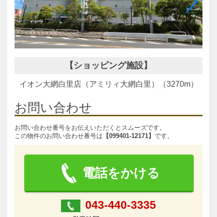
【ショッピング施設】
イオン大網白里店（アミリィ大網白里）（3270m）
お問い合わせ
お問い合わせ番号をお伝えいただくとスムーズです。
この物件のお問い合わせ番号は
【099401-12171】
です。
電話をかける
043-440-3335