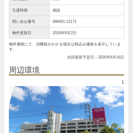
引渡時期
相談
問い合せ番号
099401-12171
物件更新日
2026年8月2日
物件価格にて、消費税がかかる場合は税込み価格を表示していま
す。
2026年8月16日
周辺環境
1