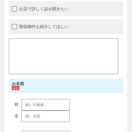
お店で詳しく話を聞きたい
類似物件も紹介してほしい
お名前