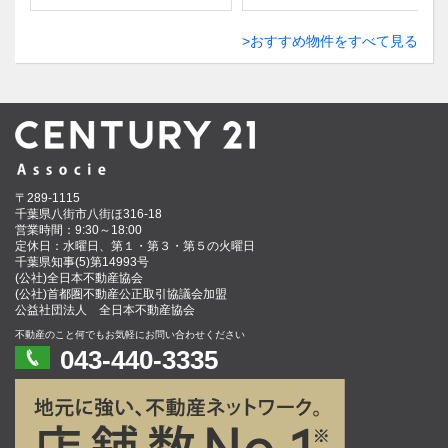
おすすめ物件をすべて見る
〒289-1115
千葉県八街市八街ほ316-18
営業時間：9:30～18:00
定休日：水曜日、第１・第３・第５の火曜日
千葉県知事(5)第14993号
(公社)全日本不動産協会
(公社)首都圏不動産公正取引協議会加盟
公益社団法人 全日本不動産協会
不動産のこと何でもお気軽にお問い合わせください
043-440-3335