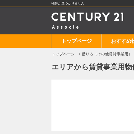
物件が見つかりません
トップページ
おすすめ
トップページ
借りる（その他賃貸事業用）
エリアから賃貸事業用物