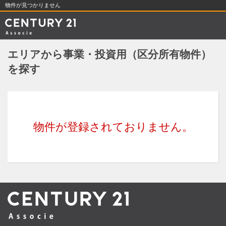
物件が見つかりません
エリアから事業・投資用（区分所有物件）
を探す
物件が登録されておりません。